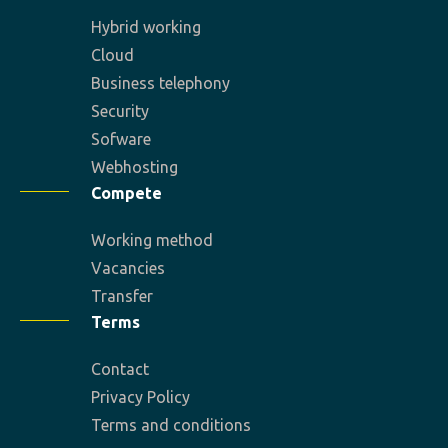
Hybrid working
Cloud
Business telephony
Security
Sofware
Webhosting
Compete
Working method
Vacancies
Transfer
Terms
Contact
Privacy Policy
Terms and conditions