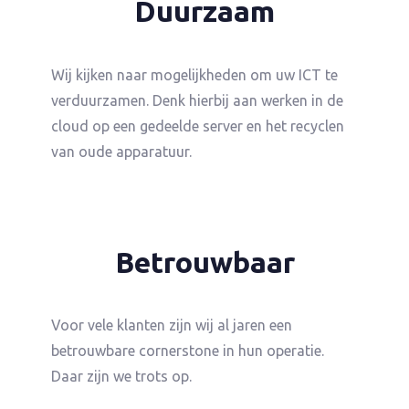
Duurzaam
Wij kijken naar mogelijkheden om uw ICT te
verduurzamen. Denk hierbij aan werken in de
cloud op een gedeelde server en het recyclen
van oude apparatuur.
Betrouwbaar
Voor vele klanten zijn wij al jaren een
betrouwbare cornerstone in hun operatie.
Daar zijn we trots op.