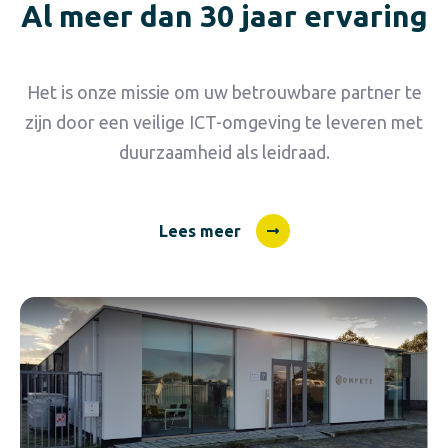
Al meer dan 30 jaar ervaring
Het is onze missie om uw betrouwbare partner te
zijn door een veilige ICT-omgeving te leveren met
duurzaamheid als leidraad.
Lees meer