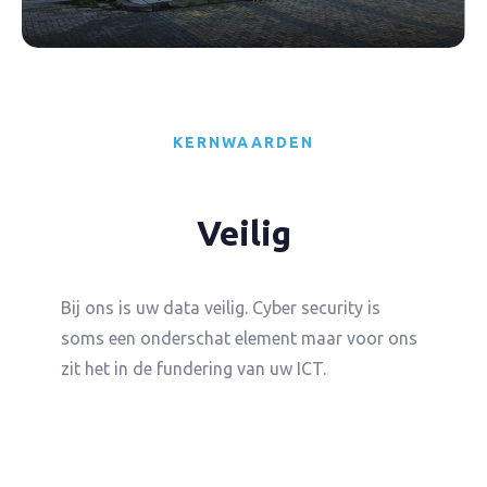
KERNWAARDEN
Veilig
Bij ons is uw data veilig. Cyber security is
soms een onderschat element maar voor ons
zit het in de fundering van uw ICT.