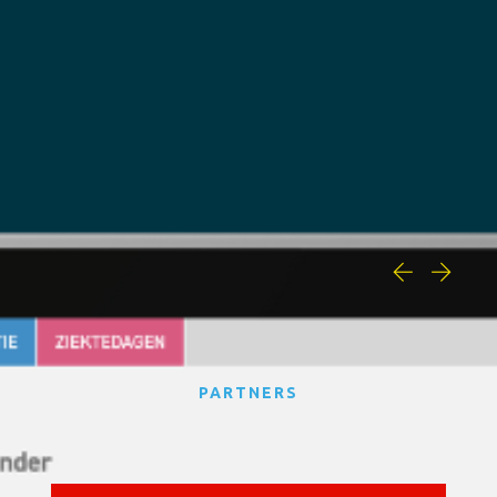
PARTNERS