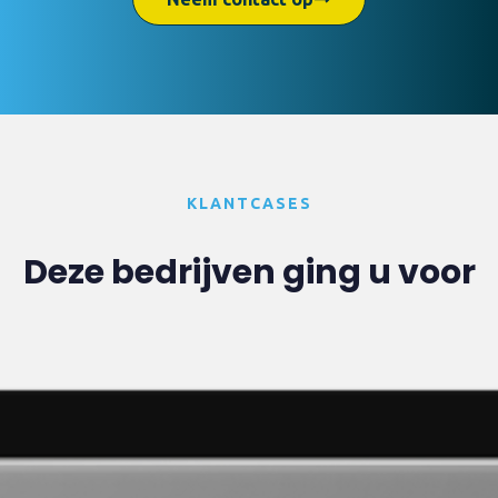
KLANTCASES
Deze bedrijven ging u voor