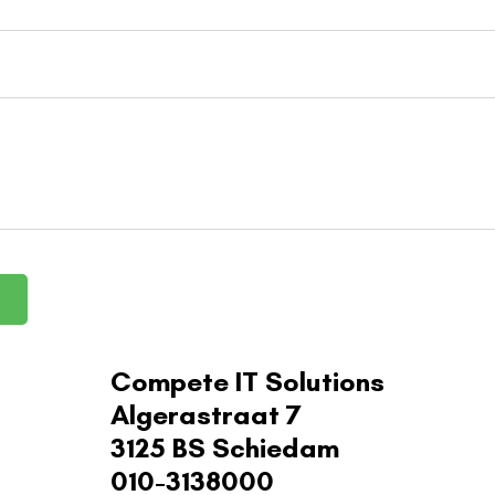
Compete IT Solutions
Algerastraat 7
3125 BS Schiedam
010-3138000