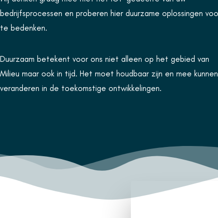
bedrijfsprocessen en proberen hier duurzame oplossingen voo
te bedenken.
Duurzaam betekent voor ons niet alleen op het gebied van
Milieu maar ook in tijd. Het moet houdbaar zijn en mee kunnen
veranderen in de toekomstige ontwikkelingen.