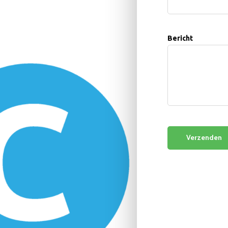
Bericht