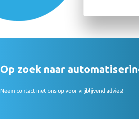
Op zoek naar automatiserin
Neem contact met ons op voor vrijblijvend advies!