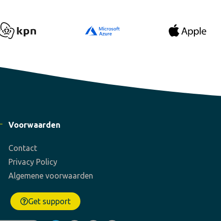
Voorwaarden
Contact
Privacy Policy
Algemene voorwaarden
Get support