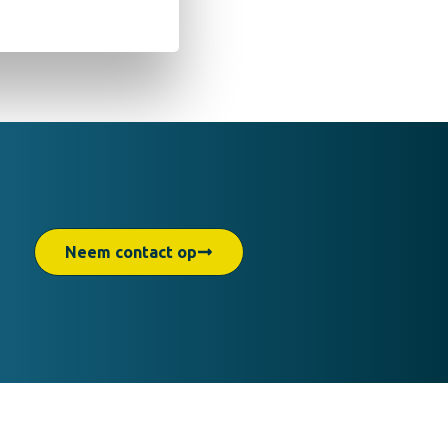
Neem contact op