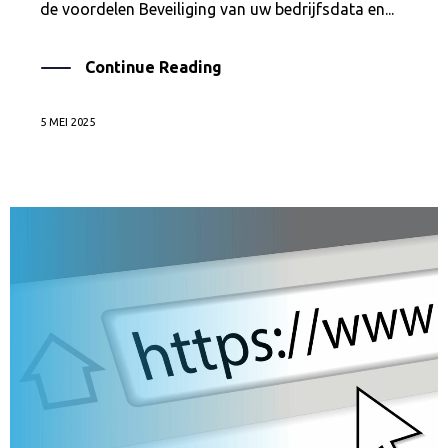
de voordelen Beveiliging van uw bedrijfsdata en...
Continue Reading
5 MEI 2025