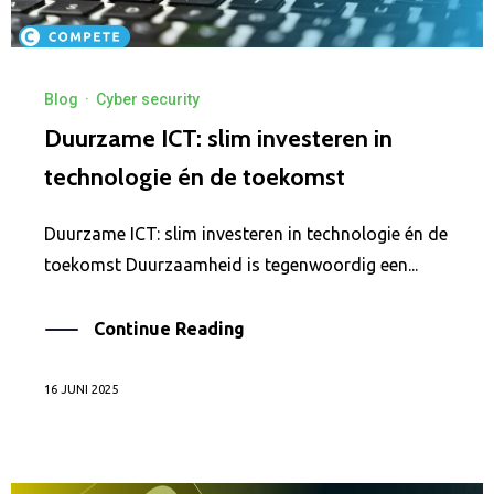
Blog
·
Cyber security
Duurzame ICT: slim investeren in
technologie én de toekomst
Duurzame ICT: slim investeren in technologie én de
toekomst Duurzaamheid is tegenwoordig een...
Continue Reading
16 JUNI 2025