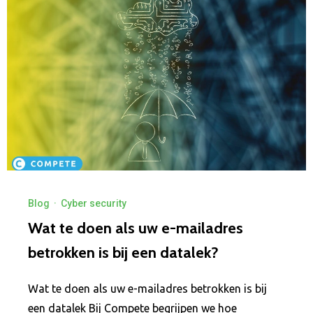
Blog
·
Cyber security
Wat te doen als uw e-mailadres
betrokken is bij een datalek?
Wat te doen als uw e-mailadres betrokken is bij
een datalek Bij Compete begrijpen we hoe