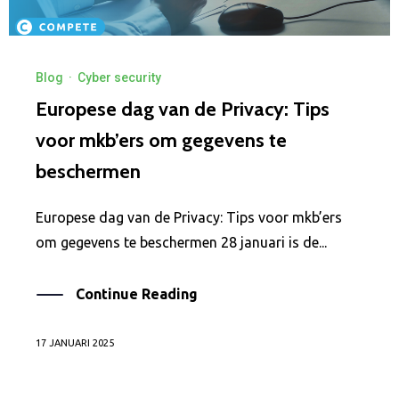
Blog
·
Cyber security
Europese dag van de Privacy: Tips
voor mkb’ers om gegevens te
beschermen
Europese dag van de Privacy: Tips voor mkb’ers
om gegevens te beschermen 28 januari is de...
Continue Reading
17 JANUARI 2025