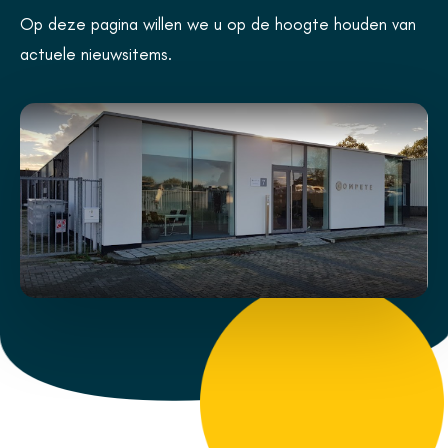
Op deze pagina willen we u op de hoogte houden van
actuele nieuwsitems.