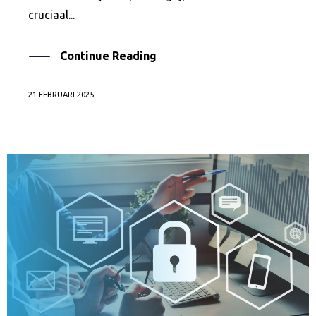
cruciaal...
Continue Reading
21 FEBRUARI 2025