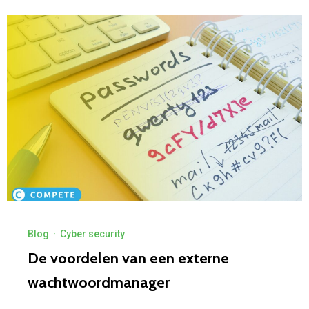
Blog
·
Cyber security
De voordelen van een externe
wachtwoordmanager