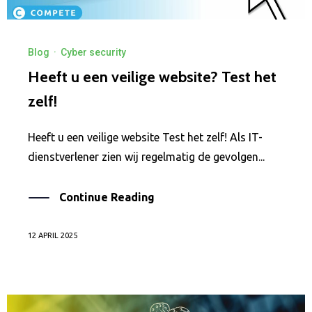
Blog
·
Cyber security
Heeft u een veilige website? Test het
zelf!
Heeft u een veilige website Test het zelf! Als IT-
dienstverlener zien wij regelmatig de gevolgen...
Continue Reading
12 APRIL 2025