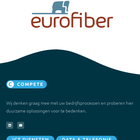
Wij denken graag mee met uw bedrijfsprocessen en proberen hier
duurzame oplossingen voor te bedenken.