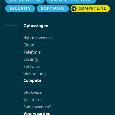
Oplossingen
Hybride werken
Cloud
Telefonie
Security
Software
Webhosting
Compete
Werkwijze
Vacatures
Samenwerken?
Voorwaarden