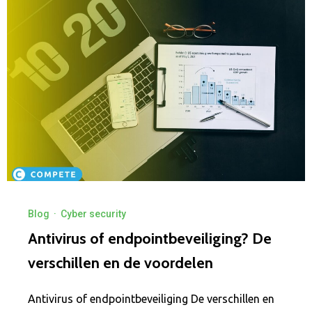
Blog
·
Cyber security
Antivirus of endpointbeveiliging? De
verschillen en de voordelen
Antivirus of endpointbeveiliging De verschillen en