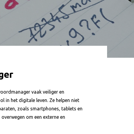
ger
oordmanager vaak veiliger en
in het digitale leven. Ze helpen niet
paraten, zoals smartphones, tablets en
 overwegen om een externe en