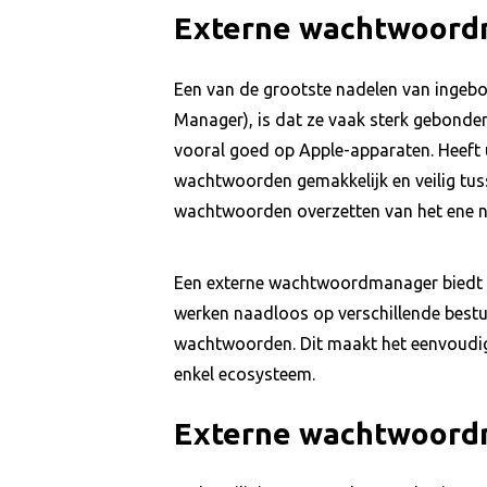
Externe wachtwoordm
Een van de grootste nadelen van ingeb
Manager), is dat ze vaak sterk gebonde
vooral goed op Apple-apparaten. Heeft
wachtwoorden gemakkelijk en veilig tus
wachtwoorden overzetten van het ene 
Een externe wachtwoordmanager biedt in 
werken naadloos op verschillende bestu
wachtwoorden. Dit maakt het eenvoudig
enkel ecosysteem.
Externe wachtwoordm