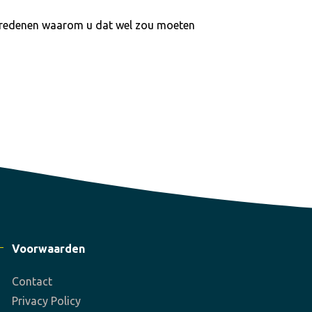
f redenen waarom u dat wel zou moeten
Voorwaarden
Contact
Privacy Policy