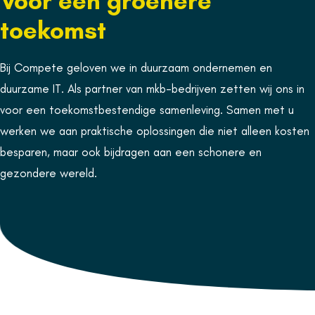
Bij
Compete
geloven we in duurzaam ondernemen en
duurzame IT. Als partner van mkb-bedrijven zetten wij ons in
voor een toekomstbestendige samenleving. Samen met u
werken we aan praktische oplossingen die niet alleen kosten
besparen, maar ook bijdragen aan een schonere en
gezondere wereld.