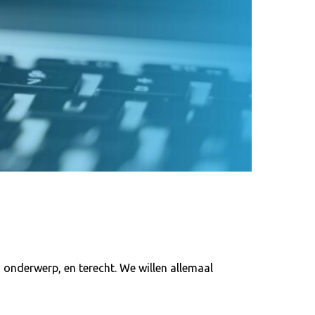
onderwerp, en terecht. We willen allemaal