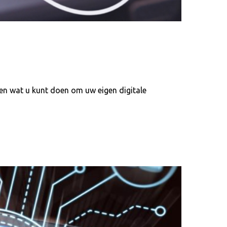
eten wat u kunt doen om uw eigen digitale