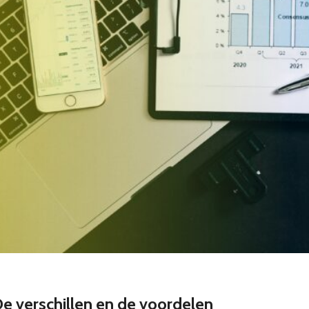
De verschillen en de voordelen