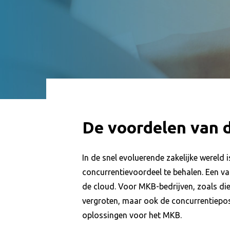
De voordelen van 
In de snel evoluerende zakelijke wereld
concurrentievoordeel te behalen. Een v
de cloud. Voor MKB-bedrijven, zoals die 
vergroten, maar ook de concurrentieposi
oplossingen voor het MKB.