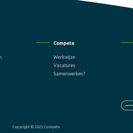
Compete
n
Werkwijze
Vacatures
Samenwerken?
Copyright © 2025 Compete