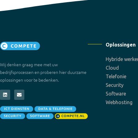
Oplossingen
Hybride werke
Wij denken graag mee met uw
Cloud
bedrijfsprocessen en proberen hier duurzame
Telefonie
oplossingen voor te bedenken.
Security
Software
Webhosting