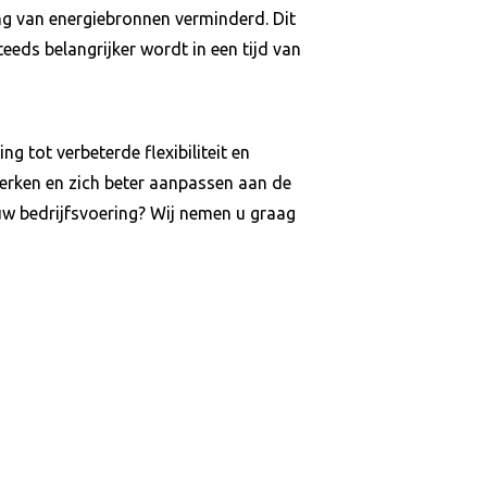
ing van energiebronnen verminderd. Dit
eeds belangrijker wordt in een tijd van
 tot verbeterde flexibiliteit en
terken en zich beter aanpassen aan de
uw bedrijfsvoering? Wij nemen u graag