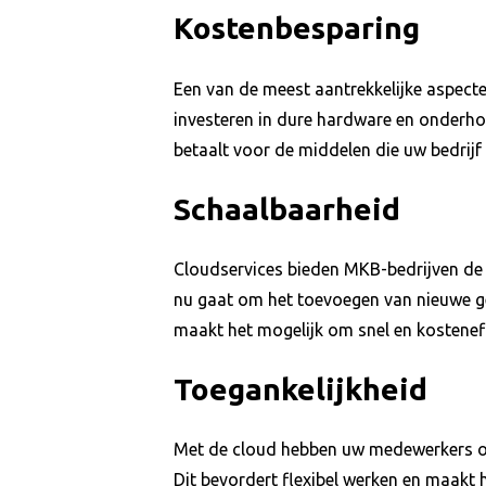
Kostenbesparing
Een van de meest aantrekkelijke aspecte
investeren in dure hardware en onderhou
betaalt voor de middelen die uw bedrijf 
Schaalbaarheid
Cloudservices bieden MKB-bedrijven de fl
nu gaat om het toevoegen van nieuwe geb
maakt het mogelijk om snel en kostene
Toegankelijkheid
Met de cloud hebben uw medewerkers over
Dit bevordert flexibel werken en maakt 