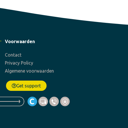
Voorwaarden
Contact
Privacy Policy
Algemene voorwaarden
Get support