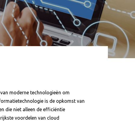
ren van moderne technologieën om
nformatietechnologie is de opkomst van
 die niet alleen de efficiëntie
grijkste voordelen van cloud